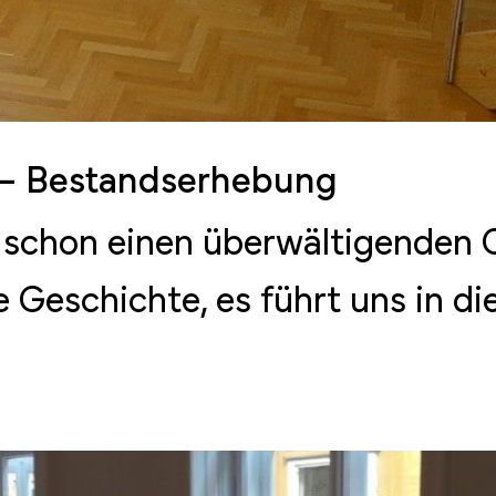
 – Bestandserhebung
n schon einen überwältigenden 
e Geschichte, es führt uns in die