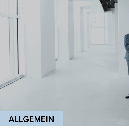
ALLGEMEIN