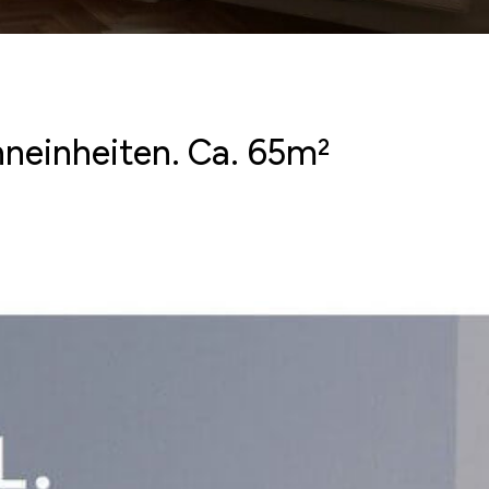
neinheiten. Ca. 65m²