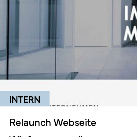
INTERN
Relaunch Webseite