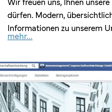
Wir freuen uns, Ihnen unse
dürfen. Modern, übersichtlich
Informationen zu unserem U
mehr...