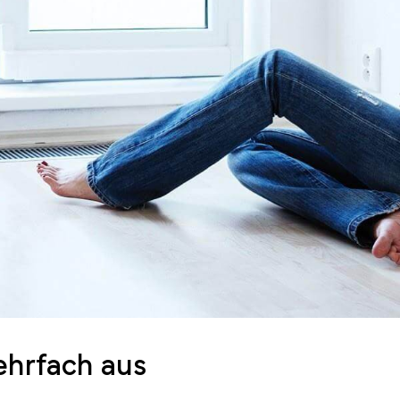
ehrfach aus