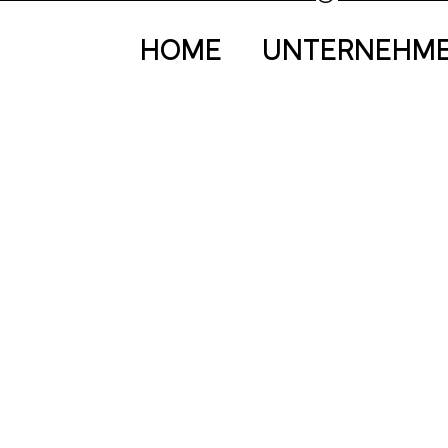
HOME
UNTERNEHM