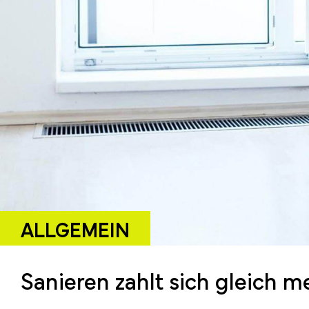
ALLGEMEIN
Sanieren zahlt sich gleich m