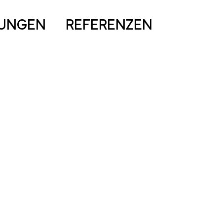
TUNGEN
REFERENZEN