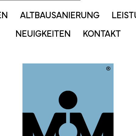
EN
ALTBAUSANIERUNG
LEIS
NEUIGKEITEN
KONTAKT