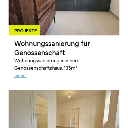
PROJEKTE
Wohnungssanierung für
Genossenschaft
Wohnungssanierung in einem
Genossenschaftshaus. 135m²
mehr...