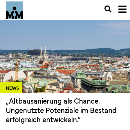
NEWS
„Altbausanierung als Chance.
Ungenutzte Potenziale im Bestand
erfolgreich entwickeln.“