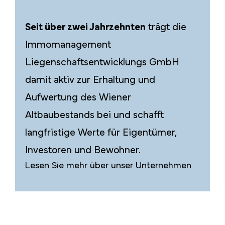
Seit über zwei Jahrzehnten
trägt die
Immomanagement
Liegenschaftsentwicklungs GmbH
damit aktiv zur Erhaltung und
Aufwertung des Wiener
Altbaubestands bei und schafft
langfristige Werte für Eigentümer,
Investoren und Bewohner.
Lesen Sie mehr über unser Unternehmen