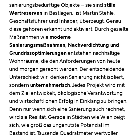
sanierungsbedürftige Objekte – sie sind
stille
Wertreserven
in Bestlagen.“ ist Martin Stehle,
Geschäftsführer und Inhaber, überzeugt. Genau
diese gehören erkannt und aktiviert. Durch gezielte
Maßnahmen wie
moderne
Sanierungsmaßnahmen, Nachverdichtung und
Grundrissoptimierungen
entstehen nachhaltige
Wohnräume, die den Anforderungen von heute
und morgen gerecht werden. Der entscheidende
Unterschied: wir denken Sanierung nicht isoliert,
sondern
unternehmerisch
. Jedes Projekt wird mit
dem Ziel entwickelt, ökologische Verantwortung
und wirtschaftlichen Erfolg in Einklang zu bringen.
Denn nur wenn sich eine Sanierung auch rechnet,
wird sie Realität. Gerade in Städten wie Wien zeigt
sich, wie groß das ungenutzte Potenzial im
Bestand ist. Tausende Quadratmeter wertvoller