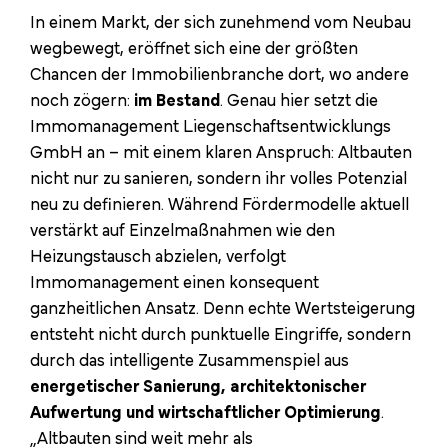
In einem Markt, der sich zunehmend vom Neubau
wegbewegt, eröffnet sich eine der größten
Chancen der Immobilienbranche dort, wo andere
noch zögern:
im Bestand
. Genau hier setzt die
Immomanagement Liegenschaftsentwicklungs
GmbH an – mit einem klaren Anspruch: Altbauten
nicht nur zu sanieren, sondern ihr volles Potenzial
neu zu definieren. Während Fördermodelle aktuell
verstärkt auf Einzelmaßnahmen wie den
Heizungstausch abzielen, verfolgt
Immomanagement einen konsequent
ganzheitlichen Ansatz. Denn echte Wertsteigerung
entsteht nicht durch punktuelle Eingriffe, sondern
durch das intelligente Zusammenspiel aus
energetischer Sanierung, architektonischer
Aufwertung und wirtschaftlicher Optimierung
.
„Altbauten sind weit mehr als