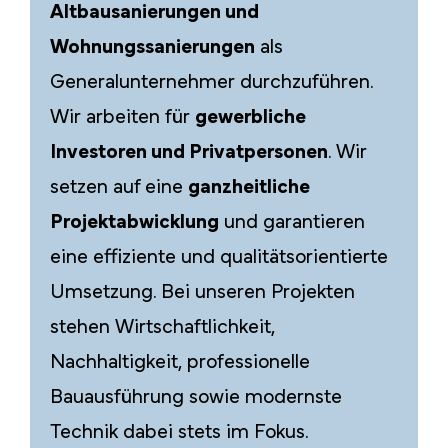
Altbausanierungen und
Wohnungssanierungen
als
Generalunternehmer durchzuführen.
Wir arbeiten für
gewerbliche
Investoren und Privatpersonen
. Wir
setzen auf eine
ganzheitliche
Projektabwicklung
und garantieren
eine effiziente und qualitätsorientierte
Umsetzung. Bei unseren Projekten
stehen Wirtschaftlichkeit,
Nachhaltigkeit, professionelle
Bauausführung sowie modernste
Technik dabei stets im Fokus.