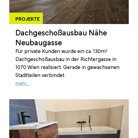
PROJEKTE
Dachgeschoßausbau Nähe
Neubaugasse
Für private Kunden wurde ein ca. 130m²
Dachgeschoßausbau in der Richtergasse in
1070 Wien realisiert. Gerade in gewachsenen
Stadtteilen verbindet
mehr...