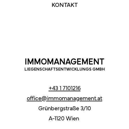
KONTAKT
IMMOMANAGEMENT
LIEGENSCHAFTSENTWICKLUNGS GMBH
+43 1 7101216
office@immomanagement.at
Grünbergstraße 3/10
A-1120 Wien