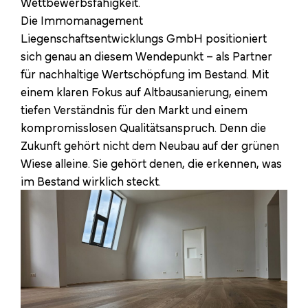
Wettbewerbsfähigkeit.
Die Immomanagement
Liegenschaftsentwicklungs GmbH positioniert
sich genau an diesem Wendepunkt – als Partner
für nachhaltige Wertschöpfung im Bestand. Mit
einem klaren Fokus auf Altbausanierung, einem
tiefen Verständnis für den Markt und einem
kompromisslosen Qualitätsanspruch. Denn die
Zukunft gehört nicht dem Neubau auf der grünen
Wiese alleine. Sie gehört denen, die erkennen, was
im Bestand wirklich steckt.