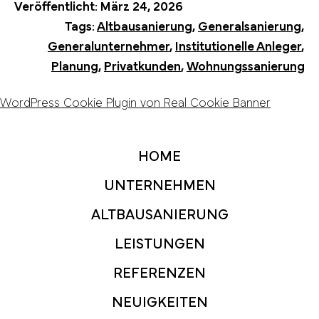
Veröffentlicht:
März 24, 2026
Tags:
Altbausanierung
,
Generalsanierung
,
Generalunternehmer
,
Institutionelle Anleger
,
Planung
,
Privatkunden
,
Wohnungssanierung
WordPress Cookie Plugin von Real Cookie Banner
HOME
UNTERNEHMEN
ALTBAUSANIERUNG
LEISTUNGEN
REFERENZEN
NEUIGKEITEN