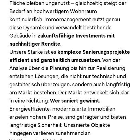
Fläche bleiben ungenutzt – gleichzeitig steigt der
Bedarf an hochwertigem Wohnraum
kontinuierlich. Immomanagement nutzt genau
diese Dynamik und verwandelt bestehende
Gebäude in
zukunftsfähige Investments mit
nachhaltiger Rendite
.
Unsere Stärke ist es
komplexe Sanierungsprojekte
effizient und ganzheitlich umzusetzen
. Von der
Analyse über die Planung bis hin zur Realisierung
entstehen Lösungen, die nicht nur technisch und
gestalterisch überzeugen, sondern auch langfristig
am Markt bestehen. Der Markt entwickelt sich klar
in eine Richtung:
Wer saniert gewinnt.
Energieeffiziente, modernisierte Immobilien
erzielen höhere Preise, sind gefragter und bieten
langfristige Sicherheit. Unsanierte Objekte
hingegen verlieren zunehmend an