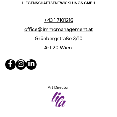
LIEGENSCHAFTSENTWICKLUNGS GMBH
+43 1 7101216
office@immomanagement.at
Grünbergstraße 3/10
A-1120 Wien
Art Director: