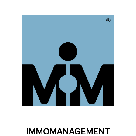
IMMOMANAGEMENT