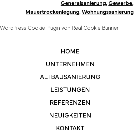
Generalsanierung
,
Gewerbe
,
Mauertrockenlegung
,
Wohnungssanierung
WordPress Cookie Plugin von Real Cookie Banner
HOME
UNTERNEHMEN
ALTBAUSANIERUNG
LEISTUNGEN
REFERENZEN
NEUIGKEITEN
KONTAKT