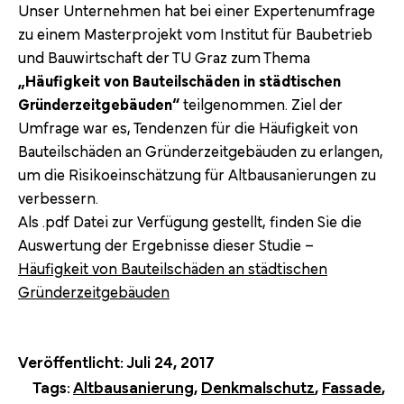
Unser Unternehmen hat bei einer Expertenumfrage
zu einem Masterprojekt vom Institut für Baubetrieb
und Bauwirtschaft der TU Graz zum Thema
„Häufigkeit von Bauteilschäden in städtischen
Gründerzeitgebäuden“
teilgenommen. Ziel der
Umfrage war es, Tendenzen für die Häufigkeit von
Bauteilschäden an Gründerzeitgebäuden zu erlangen,
um die Risikoeinschätzung für Altbausanierungen zu
verbessern.
Als .pdf Datei zur Verfügung gestellt, finden Sie die
Auswertung der Ergebnisse dieser Studie –
Häufigkeit von Bauteilschäden an städtischen
Gründerzeitgebäuden
Veröffentlicht:
Juli 24, 2017
Tags:
Altbausanierung
,
Denkmalschutz
,
Fassade
,