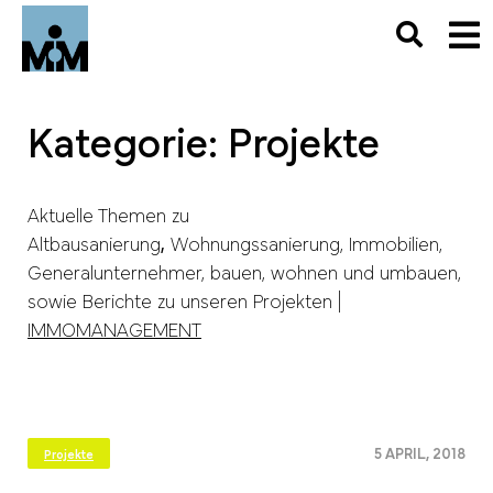
Kategorie:
Projekte
Aktuelle Themen zu
Altbausanierung
,
Wohnungssanierung, Immobilien,
Generalunternehmer, bauen, wohnen und umbauen,
sowie Berichte zu unseren Projekten |
IMMOMANAGEMENT
5 APRIL, 2018
Projekte