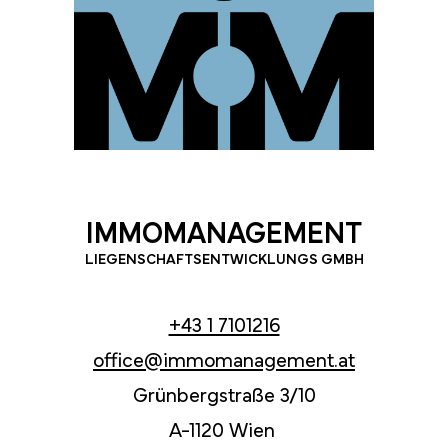
IMMOMANAGEMENT
LIEGENSCHAFTSENTWICKLUNGS GMBH
+43 1 7101216
office@immomanagement.at
Grünbergstraße 3/10
A-1120 Wien