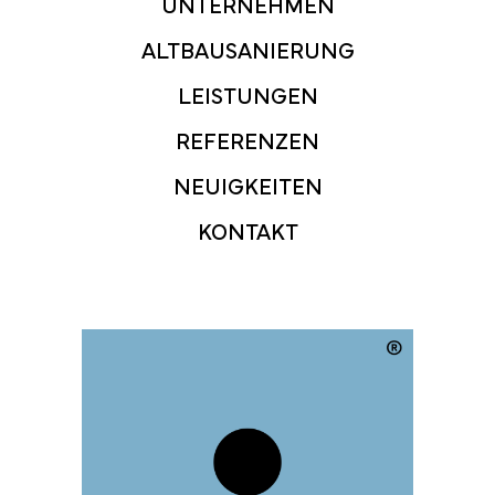
UNTERNEHMEN
ALTBAUSANIERUNG
LEISTUNGEN
REFERENZEN
NEUIGKEITEN
KONTAKT