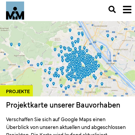
PROJEKTE
Projektkarte unserer Bauvorhaben
Verschaffen Sie sich auf Google Maps einen
Überblick von unseren aktuellen und abgeschlossen
Projekten. Die Karte wird laufend aktualisiert.