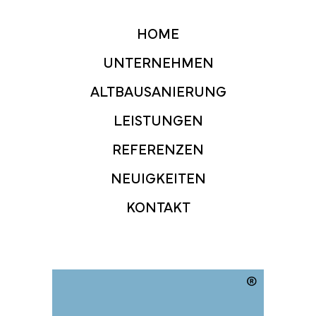
HOME
UNTERNEHMEN
ALTBAUSANIERUNG
LEISTUNGEN
REFERENZEN
NEUIGKEITEN
KONTAKT