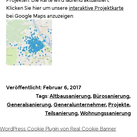
Klicken Sie hier um unsere
interaktive Projektkarte
bei Google Maps anzuzeigen:
Veröffentlicht:
Februar 6, 2017
Tags:
Altbausanierung
,
Bürosanierung
,
Generalsanierung
,
Generalunternehmer
,
Projekte
,
Teilsanierung
,
Wohnungssanierung
WordPress Cookie Plugin von Real Cookie Banner