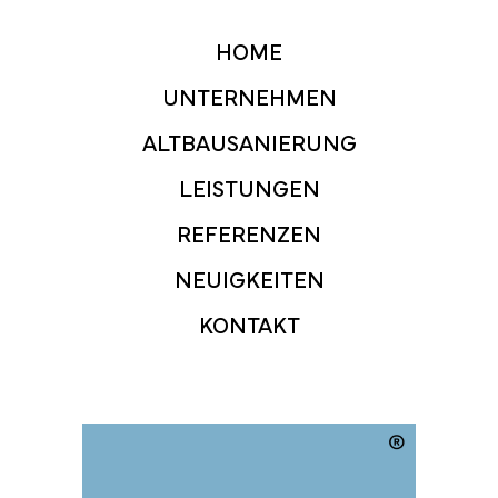
HOME
UNTERNEHMEN
ALTBAUSANIERUNG
LEISTUNGEN
REFERENZEN
NEUIGKEITEN
KONTAKT