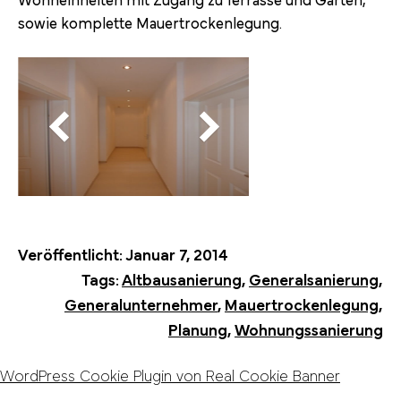
sowie komplette Mauertrockenlegung.
Veröffentlicht:
Januar 7, 2014
Tags:
Altbausanierung
,
Generalsanierung
,
Generalunternehmer
,
Mauertrockenlegung
,
Planung
,
Wohnungssanierung
WordPress Cookie Plugin von Real Cookie Banner