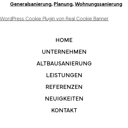
Generalsanierung
,
Planung
,
Wohnungssanierung
WordPress Cookie Plugin von Real Cookie Banner
HOME
UNTERNEHMEN
ALTBAUSANIERUNG
LEISTUNGEN
REFERENZEN
NEUIGKEITEN
KONTAKT