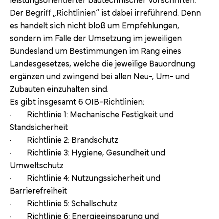
Der Begriff „Richtlinien“ ist dabei irreführend. Denn
es handelt sich nicht bloß um Empfehlungen,
sondern im Falle der Umsetzung im jeweiligen
Bundesland um Bestimmungen im Rang eines
Landesgesetzes, welche die jeweilige Bauordnung
ergänzen und zwingend bei allen Neu-, Um- und
Zubauten einzuhalten sind.
Es gibt insgesamt 6 OIB-Richtlinien:
· Richtlinie 1: Mechanische Festigkeit und
Standsicherheit
· Richtlinie 2: Brandschutz
· Richtlinie 3: Hygiene, Gesundheit und
Umweltschutz
· Richtlinie 4: Nutzungssicherheit und
Barrierefreiheit
· Richtlinie 5: Schallschutz
· Richtlinie 6: Energieeinsparung und