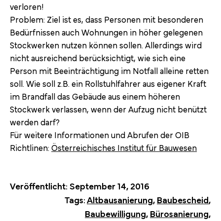
verloren!
Problem: Ziel ist es, dass Personen mit besonderen
Bedürfnissen auch Wohnungen in höher gelegenen
Stockwerken nutzen können sollen. Allerdings wird
nicht ausreichend berücksichtigt, wie sich eine
Person mit Beeinträchtigung im Notfall alleine retten
soll. Wie soll z.B. ein Rollstuhlfahrer aus eigener Kraft
im Brandfall das Gebäude aus einem höheren
Stockwerk verlassen, wenn der Aufzug nicht benützt
werden darf?
Für weitere Informationen und Abrufen der OIB
Richtlinen:
Österreichisches Institut für Bauwesen
Veröffentlicht:
September 14, 2016
Tags:
Altbausanierung
,
Baubescheid
,
Baubewilligung
,
Bürosanierung
,