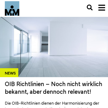
NEWS
OIB Richtlinien – Noch nicht wirklich
bekannt, aber dennoch relevant!
Die OIB-Richtlinien dienen der Harmonisierung der