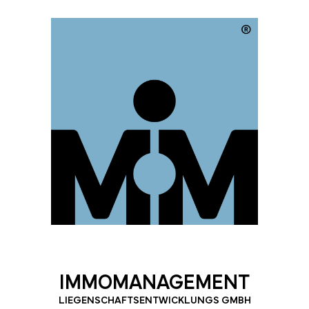
IMMOMANAGEMENT
LIEGENSCHAFTSENTWICKLUNGS GMBH