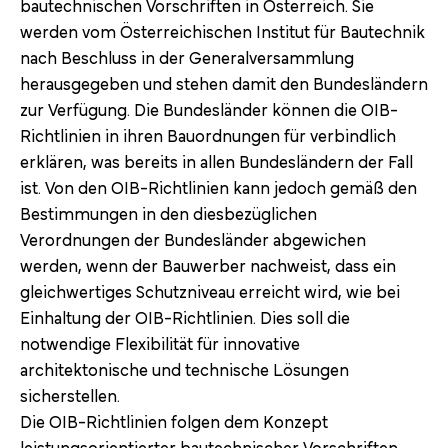
bautechnischen Vorschriften in Österreich. Sie
werden vom Österreichischen Institut für Bautechnik
nach Beschluss in der Generalversammlung
herausgegeben und stehen damit den Bundesländern
zur Verfügung. Die Bundesländer können die OIB-
Richtlinien in ihren Bauordnungen für verbindlich
erklären, was bereits in allen Bundesländern der Fall
ist. Von den OIB-Richtlinien kann jedoch gemäß den
Bestimmungen in den diesbezüglichen
Verordnungen der Bundesländer abgewichen
werden, wenn der Bauwerber nachweist, dass ein
gleichwertiges Schutzniveau erreicht wird, wie bei
Einhaltung der OIB-Richtlinien. Dies soll die
notwendige Flexibilität für innovative
architektonische und technische Lösungen
sicherstellen.
Die OIB-Richtlinien folgen dem Konzept
leistungsorientierter bautechnischer Vorschriften.