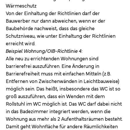
Wärmeschutz
Von der Einhaltung der Richtlinien darf der
Bauwerber nur dann abweichen, wenn er der
Baubehörde nachweist, dass das gleiche
Schutzniveau, wie unter Einhaltung der Richtlinien
erreicht wird.
Beispiel Wohnung/OIB-Richtlinie 4:
Alle neu zu errichtenden Wohnungen sind
barrierefrei auszuführen. Eine Änderung in
Barrierefreiheit muss mit einfachen Mitteln (z.B.
Entfernen von Zwischenwänden in Leichtbauweise)
möglich sein. Das heißt, insbesondere das WC ist so
groß auszuführen, dass ein Wenden mit dem
Rollstuhl im WC möglich ist. Das WC darf dabei nicht
in das Badezimmer integriert werden, wenn die
Wohnung aus mehr als 2 Aufenthaltsräumen besteht.
Damit geht Wohnfläche für andere Räumlichkeiten